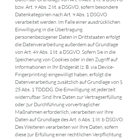
bzw. Art. 9 Abs. 2 lit. a DSGVO, sofern besondere
Datenkategorien nach Art. 9 Abs. 1 DSGVO
verarbeitet werden. Im Falle einer ausdrücklichen
Einwilligung in die Übertragung
personenbezogener Daten in Drittstaaten erfolgt
die Datenverarbeitung außerdem auf Grundlage
von Art. 49 Abs. 1 lit. a DSGVO. Sofern Sie in die
Speicherung von Cookies oder in den Zugriff auf
Informationen in Ihr Endgerät (z. B. via Device-
Fingerprinting) eingewilligt haben, erfolgt die
Datenverarbeitung zusätzlich auf Grundlage von §
25 Abs. 1 TDDDG. Die Einwilligung ist jederzeit
widerrufbar. Sind Ihre Daten zur Vertragserfüllung
oder zur Durchführung vorvertraglicher
Maßnahmen erforderlich, verarbeiten wir Ihre
Daten auf Grundlage des Art. 6 Abs. 1 lit. b DSGVO.
Des Weiteren verarbeiten wir Ihre Daten, sofern
diese zur Erfüllung einer rechtlichen Verpflichtung