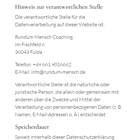
Hinweis zur verantwortlichen Stelle
Die verantwortliche Stelle für die
Datenverarbeitung auf dieser Website ist:
Rundum Mensch Coaching
Im Fischfeld 6
36043 Fulda
Telefon: +49 661 9016662
E-Mail: info@rundum-mensch.de
Verantwortliche Stelle ist die natürliche oder
juristische Person, die allein oder gemeinsam mit
anderen über die Zwecke und Mittel der
Verarbeitung von personenbezogenen Daten (z. B.
Namen, E-Mail-Adressen o. Ä.) entscheidet.
Speicherdauer
Soweit innerhalb dieser Datenschutzerklärung