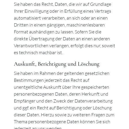
Sie haben das Recht, Daten, die wir auf Grundlage
Ihrer Einwilligung oder in Erfüllung eines Vertrags
automatisiert verarbeiten, an sich oder an einen
Dritten in einem gängigen, maschinenlesbaren
Format aushändigen zu lassen. Sofern Sie die
direkte Übertragung der Daten an einen anderen
Verantwortlichen verlangen, erfolgt dies nur, soweit
es technisch machbar ist.
Auskunft, Berichtigung und Löschung
Sie haben im Rahmen der geltenden gesetzlichen
Bestimmungen jederzeit das Recht auf
unentgeltliche Auskunft über Ihre gespeicherten
personenbezogenen Daten, deren Herkunft und
Empfänger und den Zweck der Datenverarbeitung
und ggf. ein Recht auf Berichtigung oder Löschung
dieser Daten. Hierzu sowie zu weiteren Fragen zum
Thema personenbezogene Daten können Sie sich
jederzeit an uns wenden.