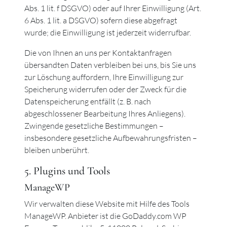
Abs. 1 lit. f DSGVO) oder auf Ihrer Einwilligung (Art.
6 Abs. 1 lit. a DSGVO) sofern diese abgefragt
wurde; die Einwilligung ist jederzeit widerrufbar.
Die von Ihnen an uns per Kontaktanfragen
übersandten Daten verbleiben bei uns, bis Sie uns
zur Löschung auffordern, Ihre Einwilligung zur
Speicherung widerrufen oder der Zweck für die
Datenspeicherung entfällt (z. B. nach
abgeschlossener Bearbeitung Ihres Anliegens).
Zwingende gesetzliche Bestimmungen –
insbesondere gesetzliche Aufbewahrungsfristen –
bleiben unberührt.
5. Plugins und Tools
ManageWP
Wir verwalten diese Website mit Hilfe des Tools
ManageWP. Anbieter ist die GoDaddy.com WP