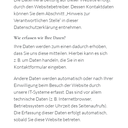
durch den Websitebetreiber. Dessen Kontaktdaten
können Sie dem Abschnitt „Hinweis zur
Verantwortlichen Stelle“ in dieser
Datenschutzerklärung entnehmen.
Wie erfassen wir Ihre Daten?
Ihre Daten werden zum einen dadurch erhoben,
dass Sie uns diese mitteilen. Hierbei kann es sich
z. B. um Daten handeln, die Sie in ein
Kontaktformular eingeben.
Andere Daten werden automatisch oder nach Ihrer
Einwilligung beim Besuch der Website durch
unsere IT-Systeme erfasst. Das sind vor allem
technische Daten (z. B. Internetbrowser,
Betriebssystem oder Uhrzeit des Seitenaufrufs).
Die Erfassung dieser Daten erfolgt automatisch,
sobald Sie diese Website betreten.