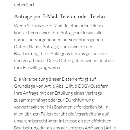
unberührt.
Anfrage per E-Mail, Telefon oder Telefax
Wenn Sie uns per E-Mail, Telefon oder Telefax
kontaktieren, wird Ihre Anfrage inklusive aller
daraus hervorgehenden personenbezogenen
Daten (Name, Anfrage) zum Zwecke der
Bearbeitung Ihres Anliegens bei uns gespeichert
und verarbeitet. Diese Daten geben wir nicht ohne
Ihre Einwilligung weiter.
Die Verarbeitung dieser Daten erfolgt auf
Grundlage von Art. 6 Abs. 1 lit. b DSGVO, sofern
Ihre Anfrage mit der Erfüllung eines Vertrags
zusammenhängt oder zur Durchführung
vorvertraglicher Maßnahmen erforderlich ist. In
allen übrigen Fällen beruht die Verarbeitung auf
unserem berechtigten Interesse an der effektiven
Bearbeitung der an uns gerichteten Anfragen (Art. 6