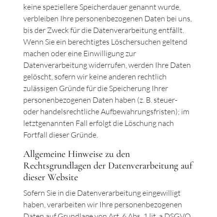
keine speziellere Speicherdauer genannt wurde,
verbleiben Ihre personenbezogenen Daten bei uns,
bis der Zweck für die Datenverarbeitung entfällt.
Wenn Sie ein berechtigtes Löschersuchen geltend
machen oder eine Einwilligung zur
Datenverarbeitung widerrufen, werden Ihre Daten
gelöscht, sofern wir keine anderen rechtlich
zulässigen Gründe für die Speicherung Ihrer
personenbezogenen Daten haben (z. B. steuer-
oder handelsrechtliche Aufbewahrungsfristen); im
letztgenannten Fall erfolgt die Löschung nach
Fortfall dieser Gründe.
Allgemeine Hinweise zu den
Rechtsgrundlagen der Datenverarbeitung auf
dieser Website
Sofern Sie in die Datenverarbeitung eingewilligt
haben, verarbeiten wir Ihre personenbezogenen
Daten auf Grundlage von Art. 6 Abs. 1 lit. a DSGVO