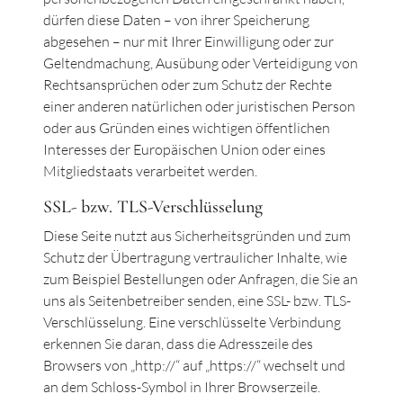
dürfen diese Daten – von ihrer Speicherung
abgesehen – nur mit Ihrer Einwilligung oder zur
Geltendmachung, Ausübung oder Verteidigung von
Rechtsansprüchen oder zum Schutz der Rechte
einer anderen natürlichen oder juristischen Person
oder aus Gründen eines wichtigen öffentlichen
Interesses der Europäischen Union oder eines
Mitgliedstaats verarbeitet werden.
SSL- bzw. TLS-Verschlüsselung
Diese Seite nutzt aus Sicherheitsgründen und zum
Schutz der Übertragung vertraulicher Inhalte, wie
zum Beispiel Bestellungen oder Anfragen, die Sie an
uns als Seitenbetreiber senden, eine SSL- bzw. TLS-
Verschlüsselung. Eine verschlüsselte Verbindung
erkennen Sie daran, dass die Adresszeile des
Browsers von „http://“ auf „https://“ wechselt und
an dem Schloss-Symbol in Ihrer Browserzeile.