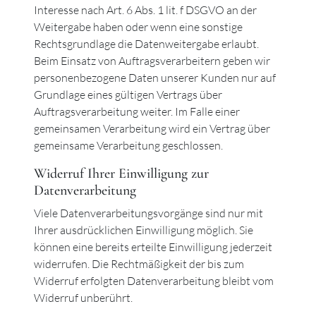
Interesse nach Art. 6 Abs. 1 lit. f DSGVO an der
Weitergabe haben oder wenn eine sonstige
Rechtsgrundlage die Datenweitergabe erlaubt.
Beim Einsatz von Auftragsverarbeitern geben wir
personenbezogene Daten unserer Kunden nur auf
Grundlage eines gültigen Vertrags über
Auftragsverarbeitung weiter. Im Falle einer
gemeinsamen Verarbeitung wird ein Vertrag über
gemeinsame Verarbeitung geschlossen.
Widerruf Ihrer Einwilligung zur
Datenverarbeitung
Viele Datenverarbeitungsvorgänge sind nur mit
Ihrer ausdrücklichen Einwilligung möglich. Sie
können eine bereits erteilte Einwilligung jederzeit
widerrufen. Die Rechtmäßigkeit der bis zum
Widerruf erfolgten Datenverarbeitung bleibt vom
Widerruf unberührt.