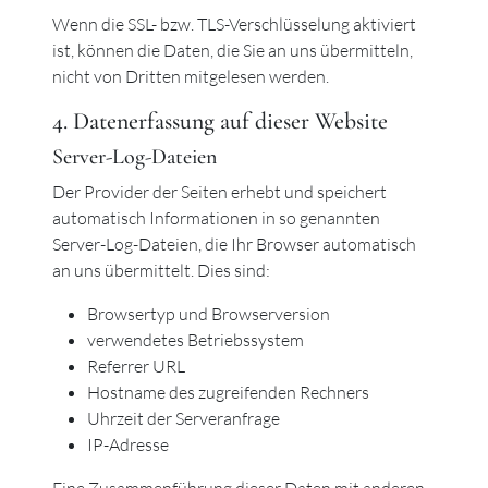
Wenn die SSL- bzw. TLS-Verschlüsselung aktiviert
ist, können die Daten, die Sie an uns übermitteln,
nicht von Dritten mitgelesen werden.
4. Datenerfassung auf dieser Website
Server-Log-Dateien
Der Provider der Seiten erhebt und speichert
automatisch Informationen in so genannten
Server-Log-Dateien, die Ihr Browser automatisch
an uns übermittelt. Dies sind:
Browsertyp und Browserversion
verwendetes Betriebssystem
Referrer URL
Hostname des zugreifenden Rechners
Uhrzeit der Serveranfrage
IP-Adresse