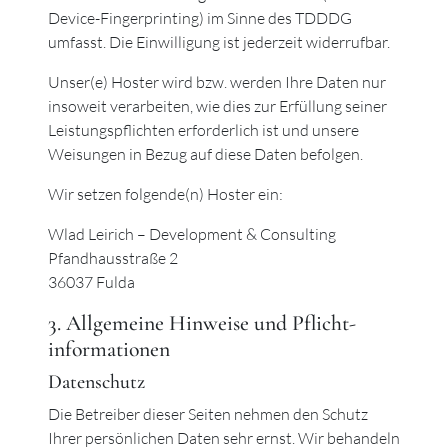
Device-Fingerprinting) im Sinne des TDDDG
umfasst. Die Einwilligung ist jederzeit widerrufbar.
Unser(e) Hoster wird bzw. werden Ihre Daten nur
insoweit verarbeiten, wie dies zur Erfüllung seiner
Leistungspflichten erforderlich ist und unsere
Weisungen in Bezug auf diese Daten befolgen.
Wir setzen folgende(n) Hoster ein:
Wlad Leirich – Development & Consulting
Pfandhausstraße 2
36037 Fulda
3. Allgemeine Hinweise und Pflicht­
informationen
Datenschutz
Die Betreiber dieser Seiten nehmen den Schutz
Ihrer persönlichen Daten sehr ernst. Wir behandeln