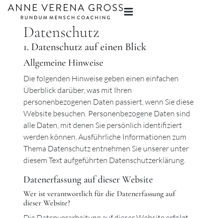
Menü
Datenschutz
1. Datenschutz auf einen Blick
Allgemeine Hinweise
Die folgenden Hinweise geben einen einfachen
Überblick darüber, was mit Ihren
personenbezogenen Daten passiert, wenn Sie diese
Website besuchen. Personenbezogene Daten sind
alle Daten, mit denen Sie persönlich identifiziert
werden können. Ausführliche Informationen zum
Thema Datenschutz entnehmen Sie unserer unter
diesem Text aufgeführten Datenschutzerklärung.
Datenerfassung auf dieser Website
Wer ist verantwortlich für die Datenerfassung auf
dieser Website?
Die Datenverarbeitung auf dieser Website erfolgt