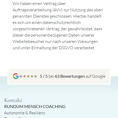
Wir haben einen Vertrag über
Auftragsverarbeitung (AVV) zur Nutzung des oben
genannten Dienstes geschlossen. Hierbei handelt
es sich um einen datenschutzrechtlich
vorgeschriebenen Vertrag, der gewährleistet, dass
dieser die personenbezogenen Daten unserer
Websitebesucher nur nach unseren Weisungen
und unter Einhaltung der DSGVO verarbeitet.
★
★
★
★
★
5 / 5
bei
63 Bewertungen
auf Google
Kontakt
RUNDUM MENSCH COACHING
Autonomie & Resilienz