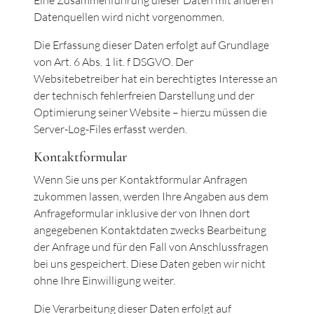
Eine Zusammenführung dieser Daten mit anderen
Datenquellen wird nicht vorgenommen.
Die Erfassung dieser Daten erfolgt auf Grundlage
von Art. 6 Abs. 1 lit. f DSGVO. Der
Websitebetreiber hat ein berechtigtes Interesse an
der technisch fehlerfreien Darstellung und der
Optimierung seiner Website – hierzu müssen die
Server-Log-Files erfasst werden.
Kontaktformular
Wenn Sie uns per Kontaktformular Anfragen
zukommen lassen, werden Ihre Angaben aus dem
Anfrageformular inklusive der von Ihnen dort
angegebenen Kontaktdaten zwecks Bearbeitung
der Anfrage und für den Fall von Anschlussfragen
bei uns gespeichert. Diese Daten geben wir nicht
ohne Ihre Einwilligung weiter.
Die Verarbeitung dieser Daten erfolgt auf