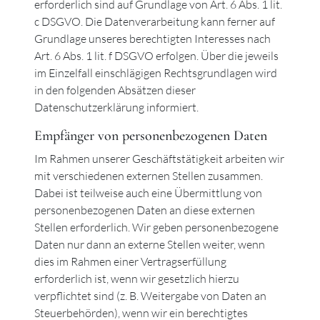
erforderlich sind auf Grundlage von Art. 6 Abs. 1 lit.
c DSGVO. Die Datenverarbeitung kann ferner auf
Grundlage unseres berechtigten Interesses nach
Art. 6 Abs. 1 lit. f DSGVO erfolgen. Über die jeweils
im Einzelfall einschlägigen Rechtsgrundlagen wird
in den folgenden Absätzen dieser
Datenschutzerklärung informiert.
Empfänger von personenbezogenen Daten
Im Rahmen unserer Geschäftstätigkeit arbeiten wir
mit verschiedenen externen Stellen zusammen.
Dabei ist teilweise auch eine Übermittlung von
personenbezogenen Daten an diese externen
Stellen erforderlich. Wir geben personenbezogene
Daten nur dann an externe Stellen weiter, wenn
dies im Rahmen einer Vertragserfüllung
erforderlich ist, wenn wir gesetzlich hierzu
verpflichtet sind (z. B. Weitergabe von Daten an
Steuerbehörden), wenn wir ein berechtigtes