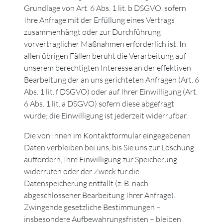
Grundlage von Art. 6 Abs. 1 lit. b DSGVO, sofern
Ihre Anfrage mit der Erfüllung eines Vertrags
zusammenhängt oder zur Durchführung
vorvertraglicher Maßnahmen erforderlich ist. In
allen übrigen Fällen beruht die Verarbeitung auf
unserem berechtigten Interesse an der effektiven
Bearbeitung der an uns gerichteten Anfragen (Art. 6
Abs. 1 lit. f DSGVO) oder auf Ihrer Einwilligung (Art.
6 Abs. 1 lit. a DSGVO) sofern diese abgefragt
wurde; die Einwilligung ist jederzeit widerrufbar.
Die von Ihnen im Kontaktformular eingegebenen
Daten verbleiben bei uns, bis Sie uns zur Löschung
auffordern, Ihre Einwilligung zur Speicherung
widerrufen oder der Zweck für die
Datenspeicherung entfällt (z. B. nach
abgeschlossener Bearbeitung Ihrer Anfrage).
Zwingende gesetzliche Bestimmungen –
insbesondere Aufbewahrungsfristen – bleiben