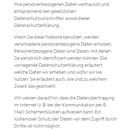
Ihre personenbezogenen Daten vertraulich und
entsprechend den gesetzlichen
Datenschutzvorschriften sowie dieser
Datenschutzerklärung.
Wenn Sie diese Website benutzen, werden
verschiedene personenbezogene Daten erhoben.
Personenbezogene Daten sind Daten, mit denen
Sie persönlich identifiziert werden können. Die
vorliegende Datenschutzerklärung erläutert,
welche Daten wir erheben und wofür wir sie
nutzen. Sie erläutert auch, wie und zu welchem
Zweck das geschieht.
Wir weisen darauf hin, dass die Datenübertragung
im Internet (z. B. bei der Kommunikation per E-
Mail) Sicherheitslücken aufweisen kann. Ein
lückenloser Schutz der Daten vor dem Zugriff durch
Dritte ist nicht möglich.