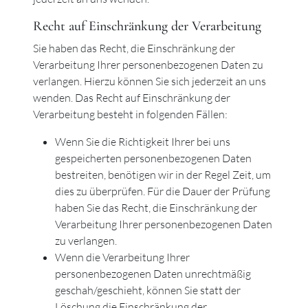
Recht auf Einschränkung der Verarbeitung
Sie haben das Recht, die Einschränkung der
Verarbeitung Ihrer personenbezogenen Daten zu
verlangen. Hierzu können Sie sich jederzeit an uns
wenden. Das Recht auf Einschränkung der
Verarbeitung besteht in folgenden Fällen:
Wenn Sie die Richtigkeit Ihrer bei uns
gespeicherten personenbezogenen Daten
bestreiten, benötigen wir in der Regel Zeit, um
dies zu überprüfen. Für die Dauer der Prüfung
haben Sie das Recht, die Einschränkung der
Verarbeitung Ihrer personenbezogenen Daten
zu verlangen.
Wenn die Verarbeitung Ihrer
personenbezogenen Daten unrechtmäßig
geschah/geschieht, können Sie statt der
Löschung die Einschränkung der