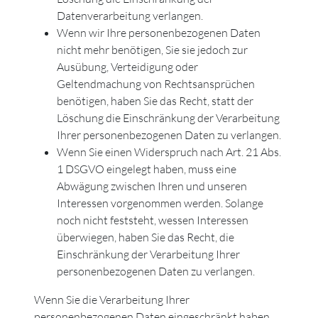
Datenverarbeitung verlangen.
Wenn wir Ihre personenbezogenen Daten
nicht mehr benötigen, Sie sie jedoch zur
Ausübung, Verteidigung oder
Geltendmachung von Rechtsansprüchen
benötigen, haben Sie das Recht, statt der
Löschung die Einschränkung der Verarbeitung
Ihrer personenbezogenen Daten zu verlangen.
Wenn Sie einen Widerspruch nach Art. 21 Abs.
1 DSGVO eingelegt haben, muss eine
Abwägung zwischen Ihren und unseren
Interessen vorgenommen werden. Solange
noch nicht feststeht, wessen Interessen
überwiegen, haben Sie das Recht, die
Einschränkung der Verarbeitung Ihrer
personenbezogenen Daten zu verlangen.
Wenn Sie die Verarbeitung Ihrer
personenbezogenen Daten eingeschränkt haben,