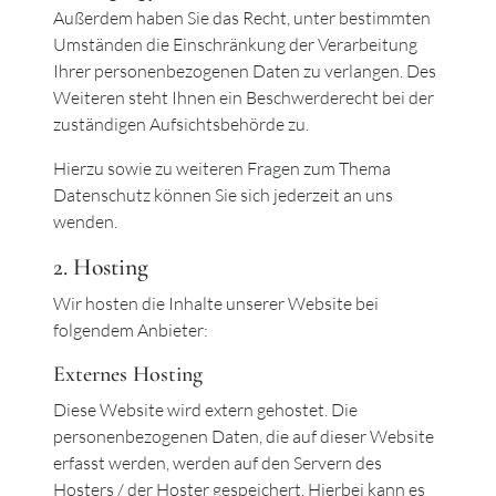
Außerdem haben Sie das Recht, unter bestimmten
Umständen die Einschränkung der Verarbeitung
Ihrer personenbezogenen Daten zu verlangen. Des
Weiteren steht Ihnen ein Beschwerderecht bei der
zuständigen Aufsichtsbehörde zu.
Hierzu sowie zu weiteren Fragen zum Thema
Datenschutz können Sie sich jederzeit an uns
wenden.
2. Hosting
Wir hosten die Inhalte unserer Website bei
folgendem Anbieter:
Externes Hosting
Diese Website wird extern gehostet. Die
personenbezogenen Daten, die auf dieser Website
erfasst werden, werden auf den Servern des
Hosters / der Hoster gespeichert. Hierbei kann es