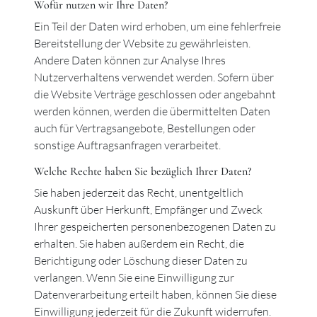
Wofür nutzen wir Ihre Daten?
Ein Teil der Daten wird erhoben, um eine fehlerfreie
Bereitstellung der Website zu gewährleisten.
Andere Daten können zur Analyse Ihres
Nutzerverhaltens verwendet werden. Sofern über
die Website Verträge geschlossen oder angebahnt
werden können, werden die übermittelten Daten
auch für Vertragsangebote, Bestellungen oder
sonstige Auftragsanfragen verarbeitet.
Welche Rechte haben Sie bezüglich Ihrer Daten?
Sie haben jederzeit das Recht, unentgeltlich
Auskunft über Herkunft, Empfänger und Zweck
Ihrer gespeicherten personenbezogenen Daten zu
erhalten. Sie haben außerdem ein Recht, die
Berichtigung oder Löschung dieser Daten zu
verlangen. Wenn Sie eine Einwilligung zur
Datenverarbeitung erteilt haben, können Sie diese
Einwilligung jederzeit für die Zukunft widerrufen.