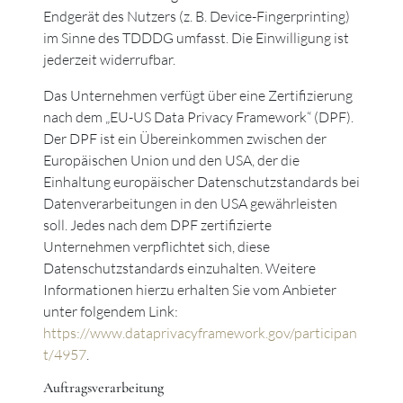
Endgerät des Nutzers (z. B. Device-Fingerprinting)
im Sinne des TDDDG umfasst. Die Einwilligung ist
jederzeit widerrufbar.
Das Unternehmen verfügt über eine Zertifizierung
nach dem „EU-US Data Privacy Framework“ (DPF).
Der DPF ist ein Übereinkommen zwischen der
Europäischen Union und den USA, der die
Einhaltung europäischer Datenschutzstandards bei
Datenverarbeitungen in den USA gewährleisten
soll. Jedes nach dem DPF zertifizierte
Unternehmen verpflichtet sich, diese
Datenschutzstandards einzuhalten. Weitere
Informationen hierzu erhalten Sie vom Anbieter
unter folgendem Link:
https://www.dataprivacyframework.gov/participan
t/4957
.
Auftragsverarbeitung